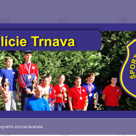
erejného obstarávateľa