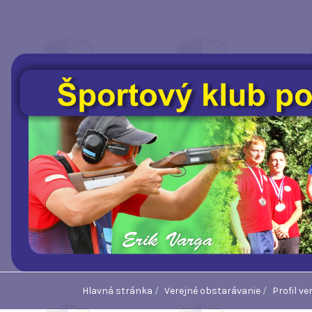
Hlavná stránka
Verejné obstarávanie
Profil v