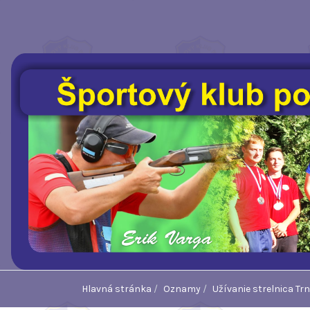
Hlavná stránka
Oznamy
Užívanie strelnica Tr